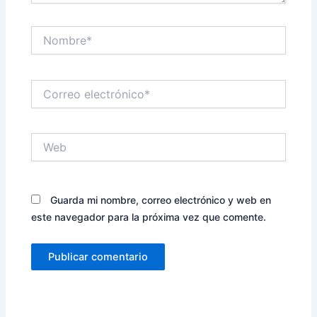
Nombre*
Correo
electrónico*
Web
Guarda mi nombre, correo electrónico y web en
este navegador para la próxima vez que comente.