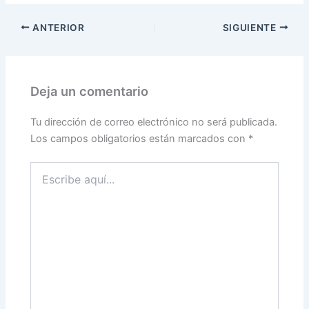
ANTERIOR
SIGUIENTE
Deja un comentario
Tu dirección de correo electrónico no será publicada.
Los campos obligatorios están marcados con
*
Escribe
aquí...